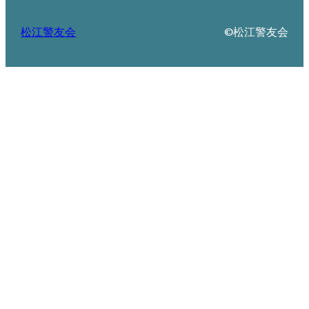
松江警友会
©松江警友会